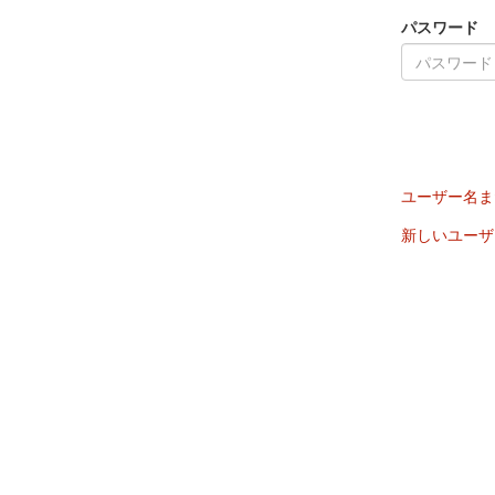
パスワード
ユーザー名ま
新しいユーザ