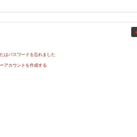
たはパスワードを忘れました
ーアカウントを作成する