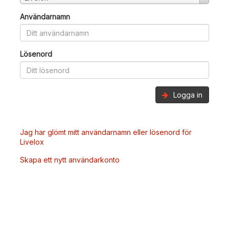
Användarnamn
Lösenord
Logga in
Jag har glömt mitt användarnamn eller lösenord för
Livelox
Skapa ett nytt användarkonto