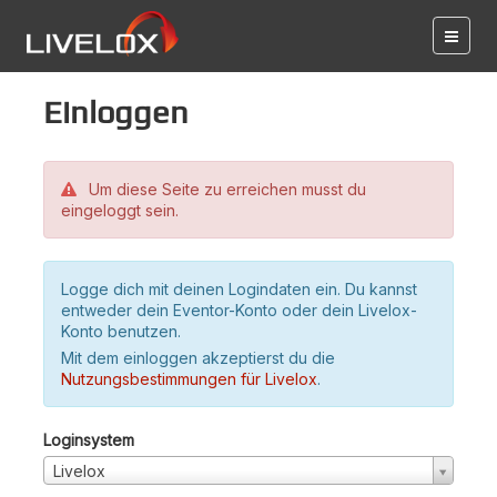
Einloggen
Um diese Seite zu erreichen musst du
eingeloggt sein.
Logge dich mit deinen Logindaten ein. Du kannst
entweder dein Eventor-Konto oder dein Livelox-
Konto benutzen.
Mit dem einloggen akzeptierst du die
Nutzungsbestimmungen für Livelox
.
Loginsystem
Livelox