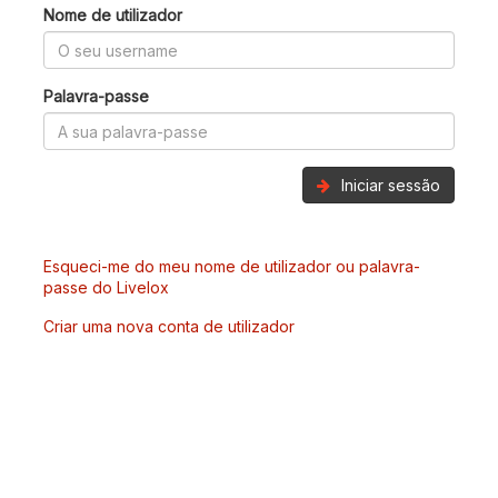
Nome de utilizador
Palavra-passe
Iniciar sessão
Esqueci-me do meu nome de utilizador ou palavra-
passe do Livelox
Criar uma nova conta de utilizador