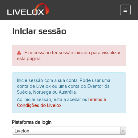
Iniciar sessão
É necessário ter sessão iniciada para visualizar
esta página.
Inicie sessão com a sua conta. Pode usar uma
conta de Livelox ou uma conta do Eventor da
Suécia, Noruega ou Austrália.
Ao iniciar sessão, está a aceitar os
Termos e
Condições do Livelox
.
Plataforma de login
Livelox