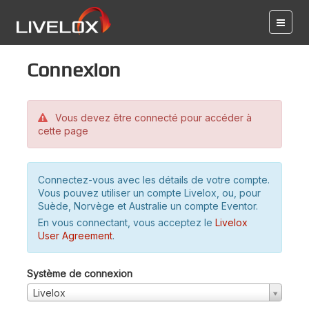
Connexion
Vous devez être connecté pour accéder à
cette page
Connectez-vous avec les détails de votre compte.
Vous pouvez utiliser un compte Livelox, ou, pour
Suède, Norvège et Australie un compte Eventor.
En vous connectant, vous acceptez le
Livelox
User Agreement
.
Système de connexion
Livelox