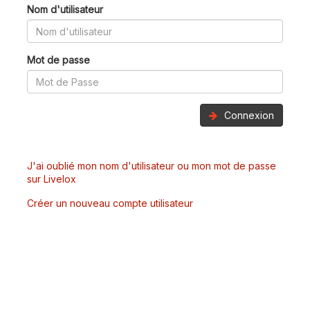
Nom d'utilisateur
Mot de passe
Connexion
J'ai oublié mon nom d'utilisateur ou mon mot de passe
sur Livelox
Créer un nouveau compte utilisateur