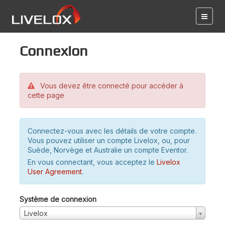
Connexion
Vous devez être connecté pour accéder à
cette page
Connectez-vous avec les détails de votre compte.
Vous pouvez utiliser un compte Livelox, ou, pour
Suède, Norvège et Australie un compte Eventor.
En vous connectant, vous acceptez le
Livelox
User Agreement
.
Système de connexion
Livelox