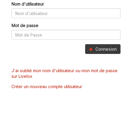
Nom d'utilisateur
Mot de passe
Connexion
J'ai oublié mon nom d'utilisateur ou mon mot de passe
sur Livelox
Créer un nouveau compte utilisateur