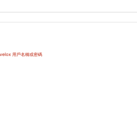
velox 用戶名稱或密碼