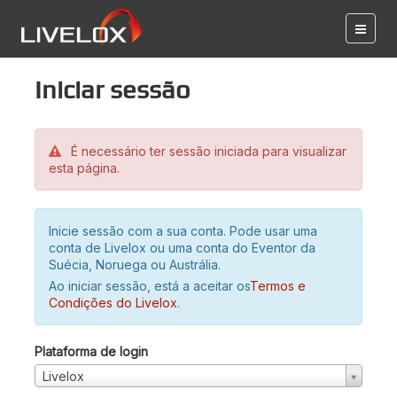
Iniciar sessão
É necessário ter sessão iniciada para visualizar
esta página.
Inicie sessão com a sua conta. Pode usar uma
conta de Livelox ou uma conta do Eventor da
Suécia, Noruega ou Austrália.
Ao iniciar sessão, está a aceitar os
Termos e
Condições do Livelox
.
Plataforma de login
Livelox