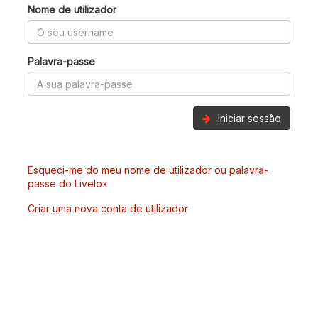
Nome de utilizador
Palavra-passe
Iniciar sessão
Esqueci-me do meu nome de utilizador ou palavra-
passe do Livelox
Criar uma nova conta de utilizador