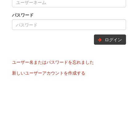
パスワード
ログイン
ユーザー名またはパスワードを忘れました
新しいユーザーアカウントを作成する