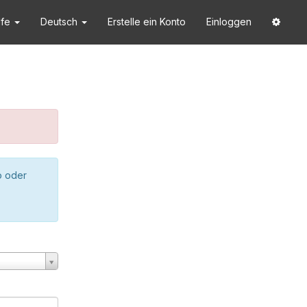
lfe
Deutsch
Erstelle ein Konto
Einloggen
o oder