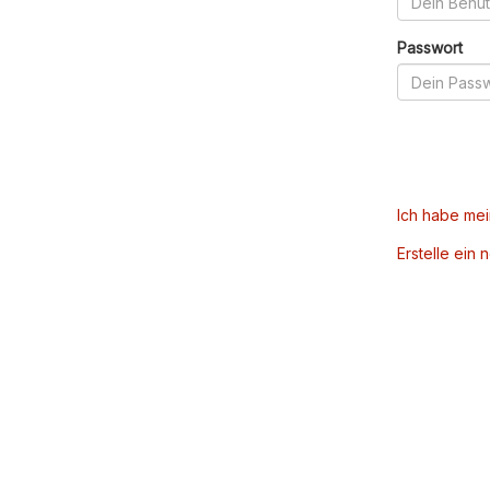
Passwort
Ich habe me
Erstelle ein