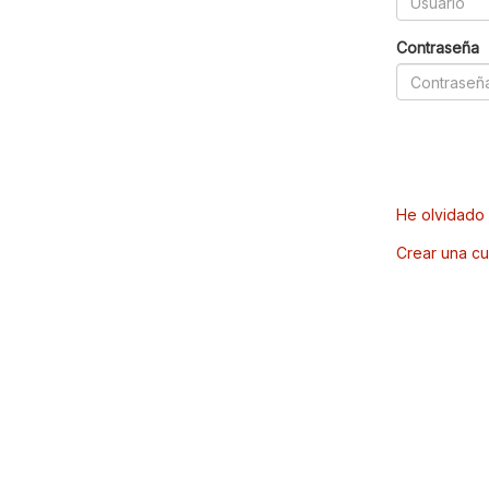
Contraseña
He olvidado 
Crear una cu