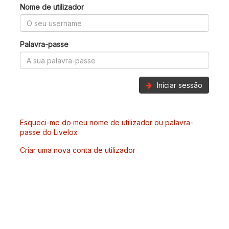
Nome de utilizador
Palavra-passe
Iniciar sessão
Esqueci-me do meu nome de utilizador ou palavra-
passe do Livelox
Criar uma nova conta de utilizador