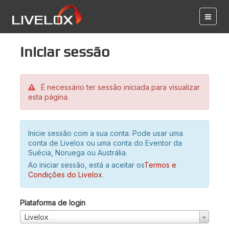
Iniciar sessão
É necessário ter sessão iniciada para visualizar
esta página.
Inicie sessão com a sua conta. Pode usar uma
conta de Livelox ou uma conta do Eventor da
Suécia, Noruega ou Austrália.
Ao iniciar sessão, está a aceitar os
Termos e
Condições do Livelox
.
Plataforma de login
Livelox