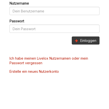
Nutzername
Passwort
Einloggen
Ich habe meinen Livelox Nutzernamen oder mein
Passwort vergessen
Erstelle ein neues Nutzerkonto