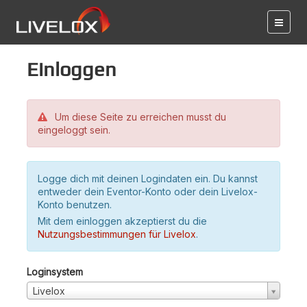
Einloggen
Um diese Seite zu erreichen musst du
eingeloggt sein.
Logge dich mit deinen Logindaten ein. Du kannst
entweder dein Eventor-Konto oder dein Livelox-
Konto benutzen.
Mit dem einloggen akzeptierst du die
Nutzungsbestimmungen für Livelox
.
Loginsystem
Livelox