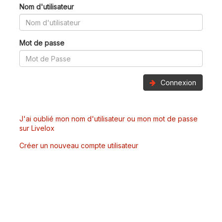
Nom d'utilisateur
Mot de passe
Connexion
J'ai oublié mon nom d'utilisateur ou mon mot de passe
sur Livelox
Créer un nouveau compte utilisateur