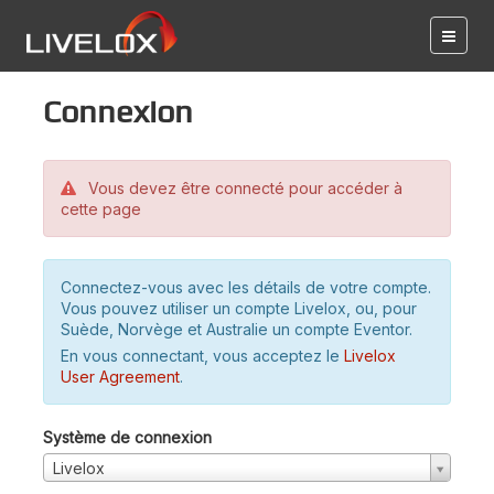
Connexion
Vous devez être connecté pour accéder à
cette page
Connectez-vous avec les détails de votre compte.
Vous pouvez utiliser un compte Livelox, ou, pour
Suède, Norvège et Australie un compte Eventor.
En vous connectant, vous acceptez le
Livelox
User Agreement
.
Système de connexion
Livelox