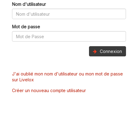
Nom d'utilisateur
Mot de passe
Connexion
J'ai oublié mon nom d'utilisateur ou mon mot de passe
sur Livelox
Créer un nouveau compte utilisateur