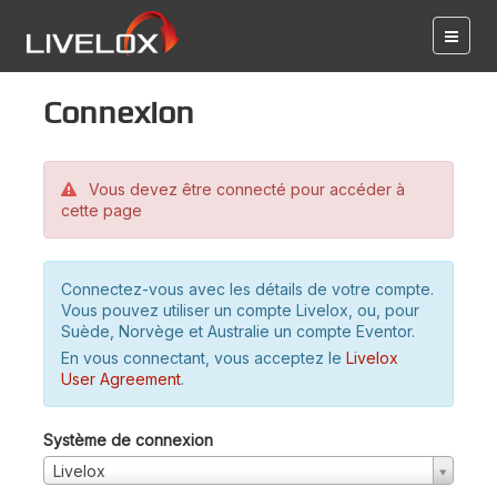
Connexion
Vous devez être connecté pour accéder à
cette page
Connectez-vous avec les détails de votre compte.
Vous pouvez utiliser un compte Livelox, ou, pour
Suède, Norvège et Australie un compte Eventor.
En vous connectant, vous acceptez le
Livelox
User Agreement
.
Système de connexion
Livelox