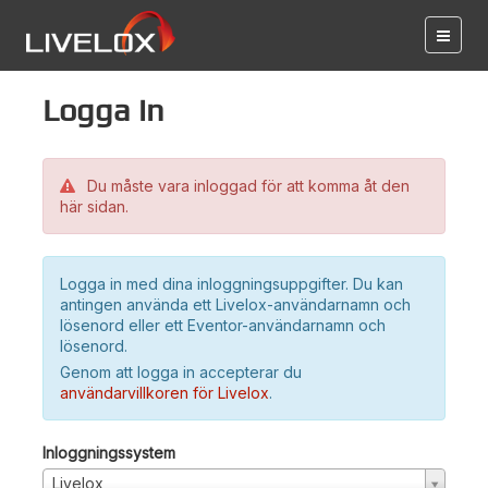
Logga in
Du måste vara inloggad för att komma åt den
här sidan.
Logga in med dina inloggningsuppgifter. Du kan
antingen använda ett Livelox-användarnamn och
lösenord eller ett Eventor-användarnamn och
lösenord.
Genom att logga in accepterar du
användarvillkoren för Livelox
.
Inloggningssystem
Livelox