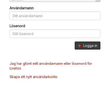
Användarnamn
Lösenord
Logga in
Jag har glömt mitt användarnamn eller lösenord för
Livelox
Skapa ett nytt användarkonto