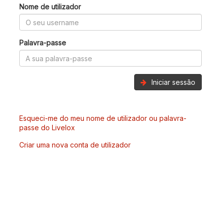
Nome de utilizador
Palavra-passe
Iniciar sessão
Esqueci-me do meu nome de utilizador ou palavra-
passe do Livelox
Criar uma nova conta de utilizador