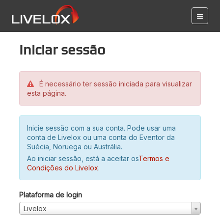
Iniciar sessão
É necessário ter sessão iniciada para visualizar
esta página.
Inicie sessão com a sua conta. Pode usar uma
conta de Livelox ou uma conta do Eventor da
Suécia, Noruega ou Austrália.
Ao iniciar sessão, está a aceitar os
Termos e
Condições do Livelox
.
Plataforma de login
Livelox