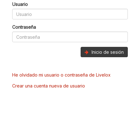
Usuario
Contraseña
Inicio de sesión
He olvidado mi usuario o contraseña de Livelox
Crear una cuenta nueva de usuario