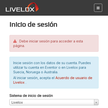
Inicio de sesión
Debe iniciar sesión para acceder a esta
página.
Inicie sesión con los datos de su cuenta. Puedes
utilizar tu cuenta en Eventor o en Livelox para
Suecia, Noruega o Australia.
Al iniciar sesión, acepta el
Acuerdo de usuario de
Livelox
.
Sistema de inicio de sesión
Livelox