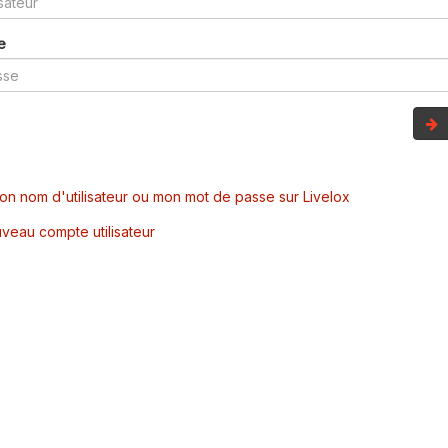
e
mon nom d'utilisateur ou mon mot de passe sur Livelox
veau compte utilisateur