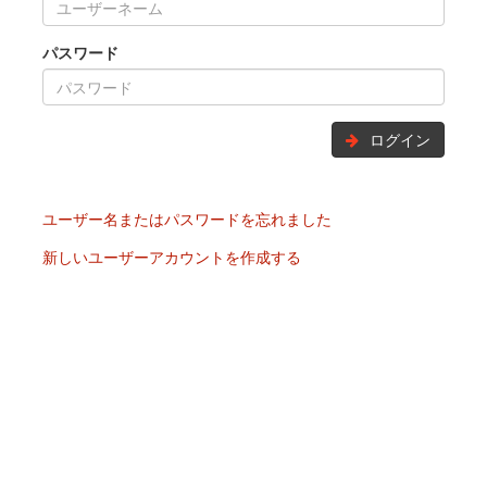
パスワード
ログイン
ユーザー名またはパスワードを忘れました
新しいユーザーアカウントを作成する