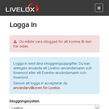
Logga in
Du måste vara inloggad för att komma åt den
här sidan.
Logga in med dina inloggningsuppgifter. Du kan
antingen använda ett Livelox-användarnamn och
lösenord eller ett Eventor-användarnamn och
lösenord.
Genom att logga in accepterar du
användarvillkoren för Livelox
.
Inloggningssystem
Livelox