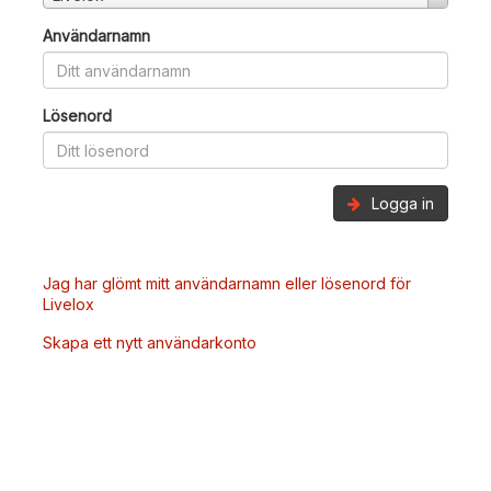
Användarnamn
Lösenord
Logga in
Jag har glömt mitt användarnamn eller lösenord för
Livelox
Skapa ett nytt användarkonto