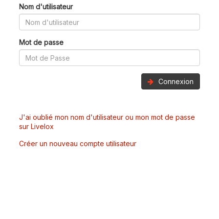
Nom d'utilisateur
Mot de passe
Connexion
J'ai oublié mon nom d'utilisateur ou mon mot de passe
sur Livelox
Créer un nouveau compte utilisateur