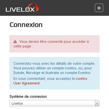
Connexion
Vous devez être connecté pour accéder à
cette page
Connectez-vous avec les détails de votre compte.
Vous pouvez utiliser un compte Livelox, ou, pour
Suède, Norvège et Australie un compte Eventor.
En vous connectant, vous acceptez le
Livelox
User Agreement
.
Système de connexion
Livelox