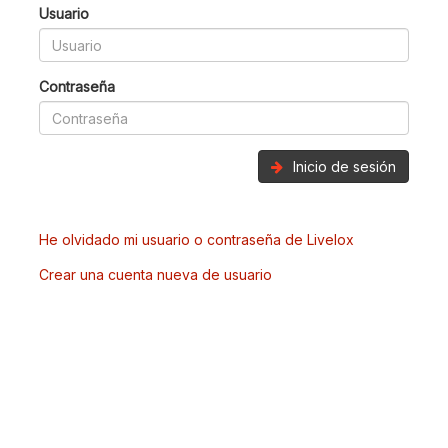
Usuario
Contraseña
Inicio de sesión
He olvidado mi usuario o contraseña de Livelox
Crear una cuenta nueva de usuario