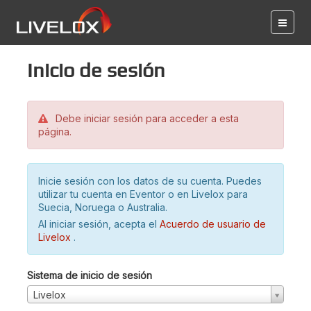
Inicio de sesión
Debe iniciar sesión para acceder a esta
página.
Inicie sesión con los datos de su cuenta. Puedes
utilizar tu cuenta en Eventor o en Livelox para
Suecia, Noruega o Australia.
Al iniciar sesión, acepta el
Acuerdo de usuario de
Livelox
.
Sistema de inicio de sesión
Livelox