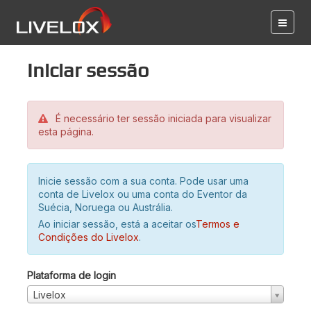
Iniciar sessão
É necessário ter sessão iniciada para visualizar
esta página.
Inicie sessão com a sua conta. Pode usar uma
conta de Livelox ou uma conta do Eventor da
Suécia, Noruega ou Austrália.
Ao iniciar sessão, está a aceitar os
Termos e
Condições do Livelox
.
Plataforma de login
Livelox