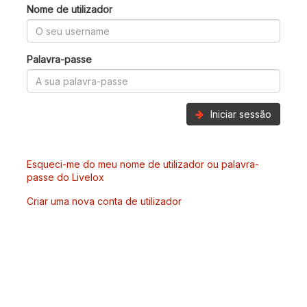
Nome de utilizador
Palavra-passe
Iniciar sessão
Esqueci-me do meu nome de utilizador ou palavra-
passe do Livelox
Criar uma nova conta de utilizador