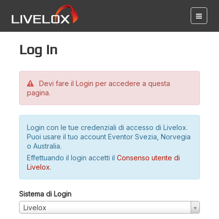
Log in
Devi fare il Login per accedere a questa
pagina.
Login con le tue credenziali di accesso di Livelox.
Puoi usare il tuo account Eventor Svezia, Norvegia
o Australia.
Effettuando il login accetti il
Consenso utente di
Livelox
.
Sistema di Login
Livelox