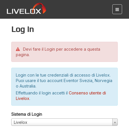
Log in
Devi fare il Login per accedere a questa
pagina.
Login con le tue credenziali di accesso di Livelox.
Puoi usare il tuo account Eventor Svezia, Norvegia
o Australia.
Effettuando il login accetti il
Consenso utente di
Livelox
.
Sistema di Login
Livelox