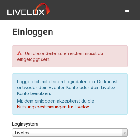
Einloggen
Um diese Seite zu erreichen musst du
eingeloggt sein.
Logge dich mit deinen Logindaten ein. Du kannst
entweder dein Eventor-Konto oder dein Livelox-
Konto benutzen.
Mit dem einloggen akzeptierst du die
Nutzungsbestimmungen für Livelox
.
Loginsystem
Livelox