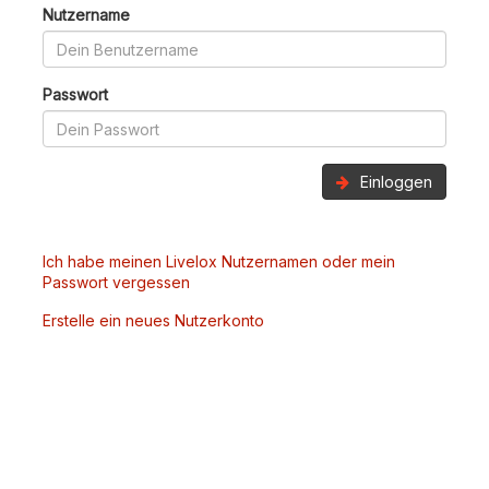
Nutzername
Passwort
Einloggen
Ich habe meinen Livelox Nutzernamen oder mein
Passwort vergessen
Erstelle ein neues Nutzerkonto