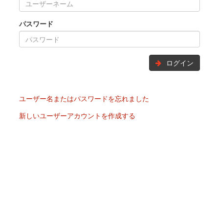
パスワード
ログイン
ユーザー名またはパスワードを忘れました
新しいユーザーアカウントを作成する