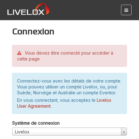
Connexion
Vous devez être connecté pour accéder à
cette page
Connectez-vous avec les détails de votre compte.
Vous pouvez utiliser un compte Livelox, ou, pour
Suède, Norvège et Australie un compte Eventor.
En vous connectant, vous acceptez le
Livelox
User Agreement
.
Système de connexion
Livelox