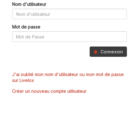
Nom d'utilisateur
Mot de passe
Connexion
J'ai oublié mon nom d'utilisateur ou mon mot de passe
sur Livelox
Créer un nouveau compte utilisateur