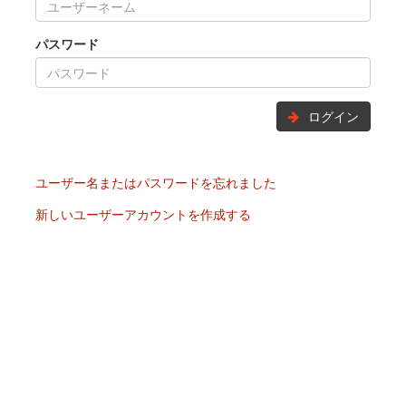
パスワード
ログイン
ユーザー名またはパスワードを忘れました
新しいユーザーアカウントを作成する