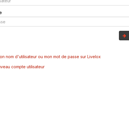
e
mon nom d'utilisateur ou mon mot de passe sur Livelox
veau compte utilisateur