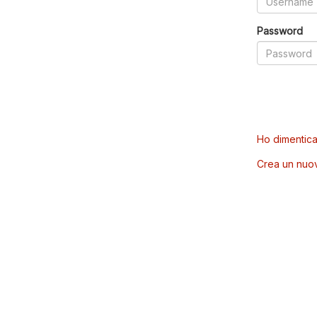
Password
Ho dimentica
Crea un nuo