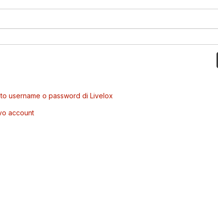
to username o password di Livelox
vo account