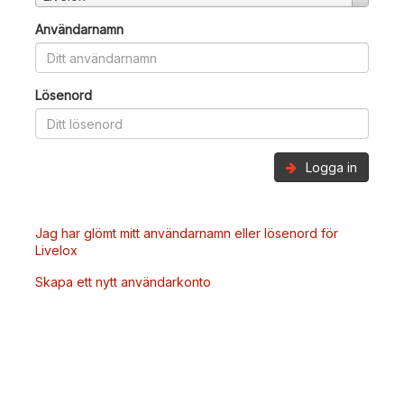
Användarnamn
Lösenord
Logga in
Jag har glömt mitt användarnamn eller lösenord för
Livelox
Skapa ett nytt användarkonto