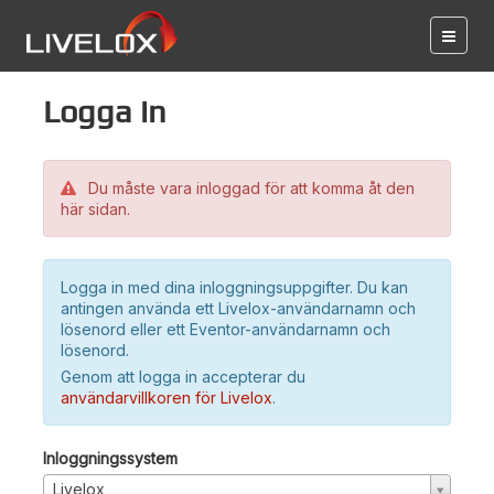
Logga in
Du måste vara inloggad för att komma åt den
här sidan.
Logga in med dina inloggningsuppgifter. Du kan
antingen använda ett Livelox-användarnamn och
lösenord eller ett Eventor-användarnamn och
lösenord.
Genom att logga in accepterar du
användarvillkoren för Livelox
.
Inloggningssystem
Livelox