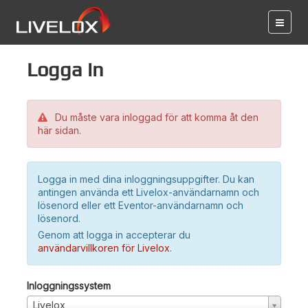
Logga in
Du måste vara inloggad för att komma åt den
här sidan.
Logga in med dina inloggningsuppgifter. Du kan
antingen använda ett Livelox-användarnamn och
lösenord eller ett Eventor-användarnamn och
lösenord.
Genom att logga in accepterar du
användarvillkoren för Livelox
.
Inloggningssystem
Livelox