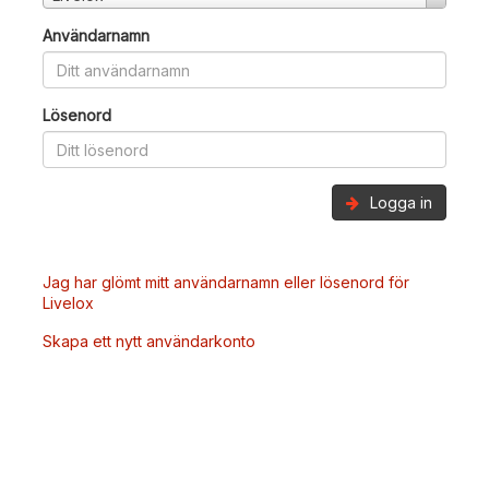
Användarnamn
Lösenord
Logga in
Jag har glömt mitt användarnamn eller lösenord för
Livelox
Skapa ett nytt användarkonto