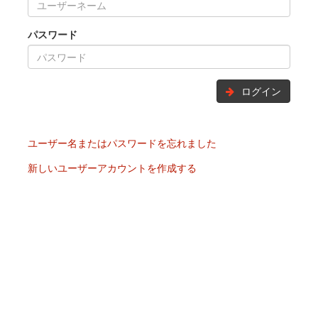
パスワード
ログイン
ユーザー名またはパスワードを忘れました
新しいユーザーアカウントを作成する