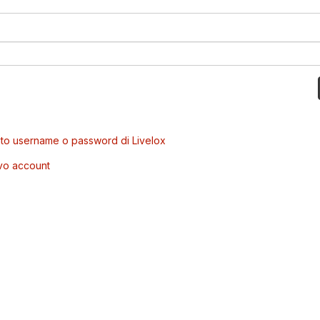
to username o password di Livelox
vo account