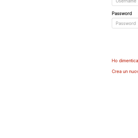
Password
Ho dimentica
Crea un nuo