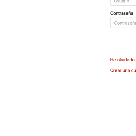
Contraseña
He olvidado 
Crear una cu