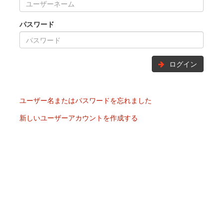
パスワード
ログイン
ユーザー名またはパスワードを忘れました
新しいユーザーアカウントを作成する