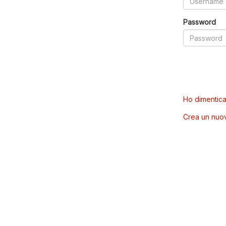
Password
Ho dimentica
Crea un nuo