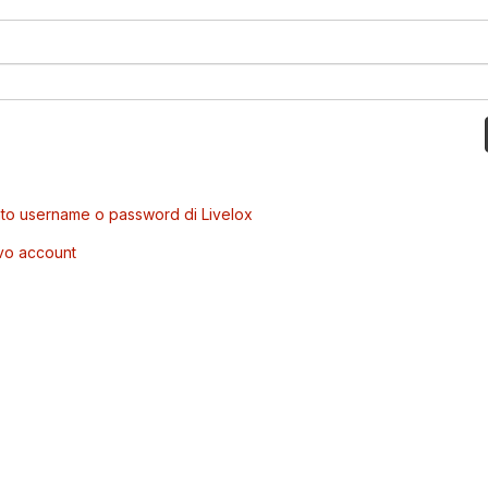
to username o password di Livelox
vo account