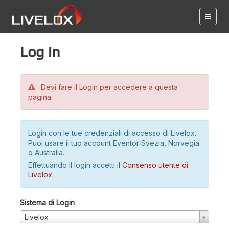
Log in
Devi fare il Login per accedere a questa
pagina.
Login con le tue credenziali di accesso di Livelox.
Puoi usare il tuo account Eventor Svezia, Norvegia
o Australia.
Effettuando il login accetti il
Consenso utente di
Livelox
.
Sistema di Login
Livelox