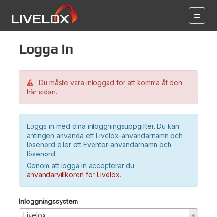
Logga in
Du måste vara inloggad för att komma åt den
här sidan.
Logga in med dina inloggningsuppgifter. Du kan
antingen använda ett Livelox-användarnamn och
lösenord eller ett Eventor-användarnamn och
lösenord.
Genom att logga in accepterar du
användarvillkoren för Livelox
.
Inloggningssystem
Livelox