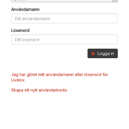
Användarnamn
Lösenord
Logga in
Jag har glömt mitt användarnamn eller lösenord för
Livelox
Skapa ett nytt användarkonto