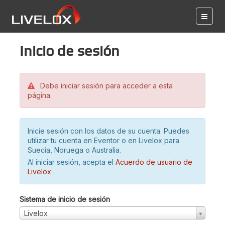
Inicio de sesión
Debe iniciar sesión para acceder a esta
página.
Inicie sesión con los datos de su cuenta. Puedes
utilizar tu cuenta en Eventor o en Livelox para
Suecia, Noruega o Australia.
Al iniciar sesión, acepta el
Acuerdo de usuario de
Livelox
.
Sistema de inicio de sesión
Livelox