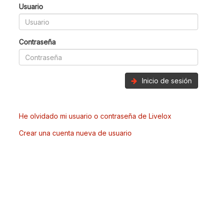
Usuario
Contraseña
Inicio de sesión
He olvidado mi usuario o contraseña de Livelox
Crear una cuenta nueva de usuario