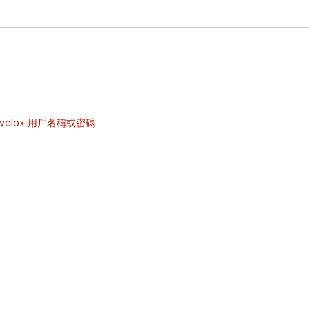
velox 用戶名稱或密碼