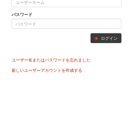
パスワード
ログイン
ユーザー名またはパスワードを忘れました
新しいユーザーアカウントを作成する