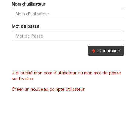
Nom d'utilisateur
Mot de passe
Connexion
J'ai oublié mon nom d'utilisateur ou mon mot de passe
sur Livelox
Créer un nouveau compte utilisateur