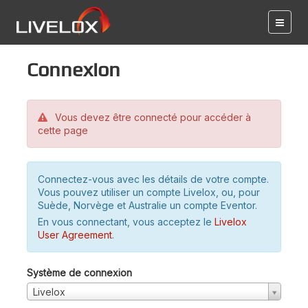
Connexion
Vous devez être connecté pour accéder à
cette page
Connectez-vous avec les détails de votre compte.
Vous pouvez utiliser un compte Livelox, ou, pour
Suède, Norvège et Australie un compte Eventor.
En vous connectant, vous acceptez le
Livelox
User Agreement
.
Système de connexion
Livelox