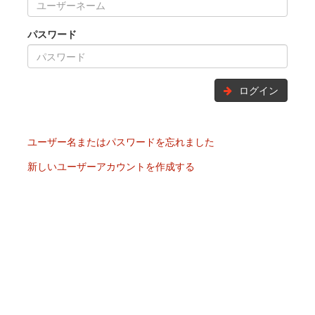
パスワード
ログイン
ユーザー名またはパスワードを忘れました
新しいユーザーアカウントを作成する