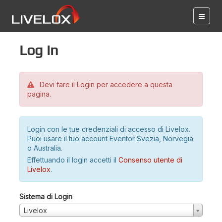
Log in
Devi fare il Login per accedere a questa
pagina.
Login con le tue credenziali di accesso di Livelox.
Puoi usare il tuo account Eventor Svezia, Norvegia
o Australia.
Effettuando il login accetti il
Consenso utente di
Livelox
.
Sistema di Login
Livelox