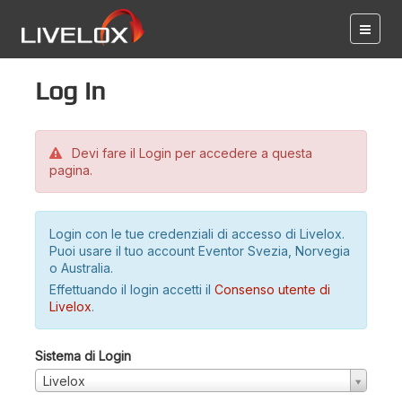
Log in
Devi fare il Login per accedere a questa
pagina.
Login con le tue credenziali di accesso di Livelox.
Puoi usare il tuo account Eventor Svezia, Norvegia
o Australia.
Effettuando il login accetti il
Consenso utente di
Livelox
.
Sistema di Login
Livelox