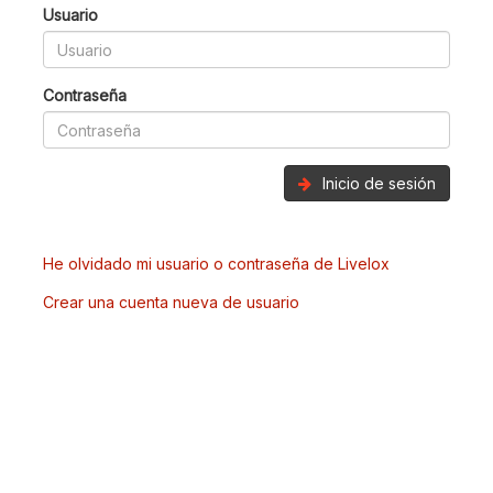
Usuario
Contraseña
Inicio de sesión
He olvidado mi usuario o contraseña de Livelox
Crear una cuenta nueva de usuario