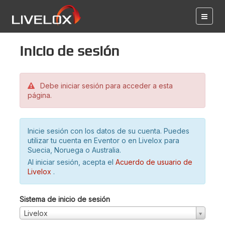
Inicio de sesión
Debe iniciar sesión para acceder a esta
página.
Inicie sesión con los datos de su cuenta. Puedes
utilizar tu cuenta en Eventor o en Livelox para
Suecia, Noruega o Australia.
Al iniciar sesión, acepta el
Acuerdo de usuario de
Livelox
.
Sistema de inicio de sesión
Livelox