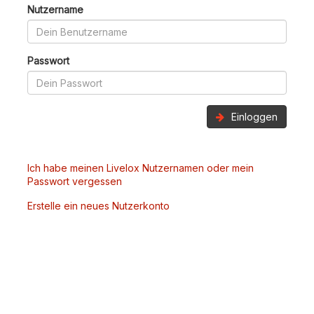
Nutzername
Passwort
Einloggen
Ich habe meinen Livelox Nutzernamen oder mein
Passwort vergessen
Erstelle ein neues Nutzerkonto