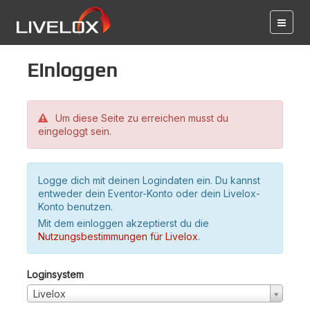
Einloggen
Um diese Seite zu erreichen musst du
eingeloggt sein.
Logge dich mit deinen Logindaten ein. Du kannst
entweder dein Eventor-Konto oder dein Livelox-
Konto benutzen.
Mit dem einloggen akzeptierst du die
Nutzungsbestimmungen für Livelox
.
Loginsystem
Livelox